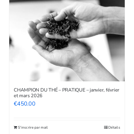
Shop
Tea Blog
CHAMPION DU THÉ – PRATIQUE – janvier, février
et mars 2026
€
450.00
S'inscrire par mail
Détails