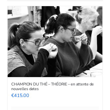
CHAMPION DU THÉ – THÉORIE – en attente de
nouvelles dates
€
415.00