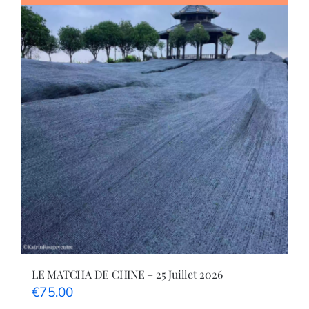
Shop
Tea Blog
LE MATCHA DE CHINE – 25 Juillet 2026
€
75.00