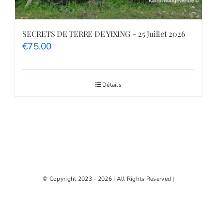
SECRETS DE TERRE DE YIXING – 25 Juillet 2026
€
75.00
Détails
© Copyright 2023 - 2026 | All Rights Reserved |