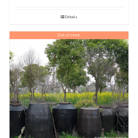
Détails
Out of stock