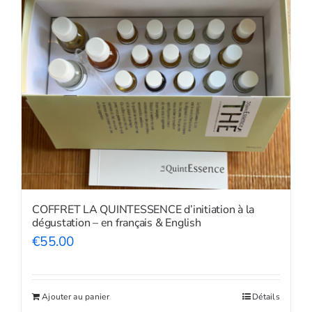
COFFRET LA QUINTESSENCE d’initiation à la
dégustation – en français & English
€
55.00
Ajouter au panier
Détails