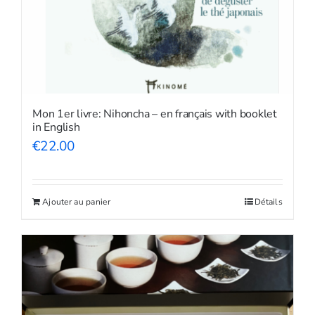
Mon 1er livre: Nihoncha – en français with booklet
in English
€
22.00
Ajouter au panier
Détails