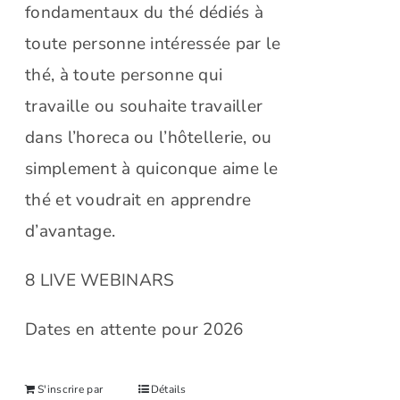
fondamentaux du thé dédiés à
toute personne intéressée par le
thé, à toute personne qui
travaille ou souhaite travailler
dans l’horeca ou l’hôtellerie, ou
simplement à quiconque aime le
thé et voudrait en apprendre
d’avantage.
8 LIVE WEBINARS
Dates en attente pour 2026
S'inscrire par
Détails