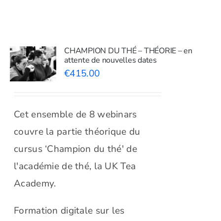
Shop
Tea Blog
CHAMPION DU THÉ – THÉORIE – en
attente de nouvelles dates
€
415.00
Cet ensemble de 8 webinars
couvre la partie théorique du
cursus ‘Champion du thé' de
l'académie de thé, la UK Tea
Academy.
Formation digitale sur les