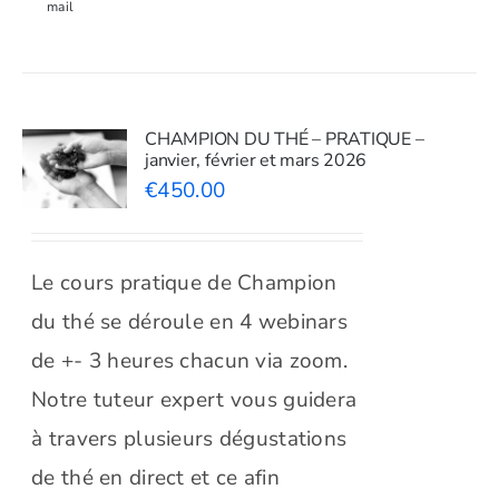
mail
CHAMPION DU THÉ – PRATIQUE –
janvier, février et mars 2026
€
450.00
Le cours pratique de Champion
du thé se déroule en 4 webinars
de +- 3 heures chacun via zoom.
Notre tuteur expert vous guidera
à travers plusieurs dégustations
de thé en direct et ce afin