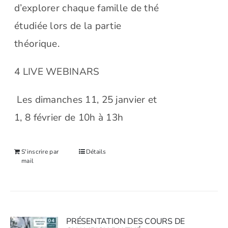
d’explorer chaque famille de thé
étudiée lors de la partie
théorique.
4 LIVE WEBINARS
Les dimanches 11, 25 janvier et
1, 8 février de 10h à 13h
S'inscrire par
Détails
mail
PRÉSENTATION DES COURS DE