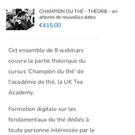
CHAMPION DU THÉ – THÉORIE – en
attente de nouvelles dates
€
415.00
Cet ensemble de 8 webinars
couvre la partie théorique du
cursus ‘Champion du thé' de
l'académie de thé, la UK Tea
Academy.
Formation digitale sur les
fondamentaux du thé dédiés à
toute personne intéressée par le