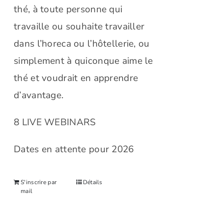
thé, à toute personne qui
travaille ou souhaite travailler
dans l’horeca ou l’hôtellerie, ou
simplement à quiconque aime le
thé et voudrait en apprendre
d’avantage.
8 LIVE WEBINARS
Dates en attente pour 2026
S'inscrire par
Détails
mail