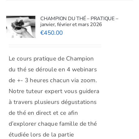
CHAMPION DU THÉ – PRATIQUE –
janvier, février et mars 2026
€
450.00
Le cours pratique de Champion
du thé se déroule en 4 webinars
de +- 3 heures chacun via zoom.
Notre tuteur expert vous guidera
à travers plusieurs dégustations
de thé en direct et ce afin
d’explorer chaque famille de thé
étudiée lors de la partie