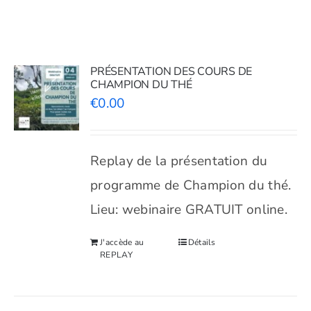
Shop
Tea Blog
PRÉSENTATION DES COURS DE
CHAMPION DU THÉ
€
0.00
Replay de la présentation du
programme de Champion du thé.
Lieu: webinaire GRATUIT online.
J'accède au
Détails
REPLAY