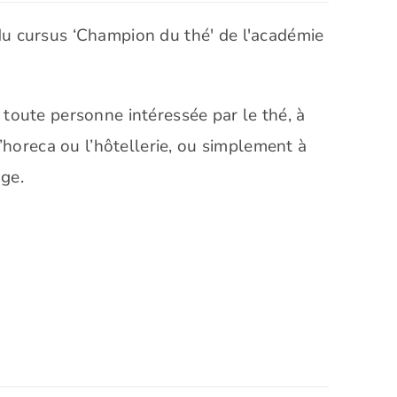
du cursus ‘Champion du thé' de l'académie
toute personne intéressée par le thé, à
l’horeca ou l’hôtellerie, ou simplement à
ge.