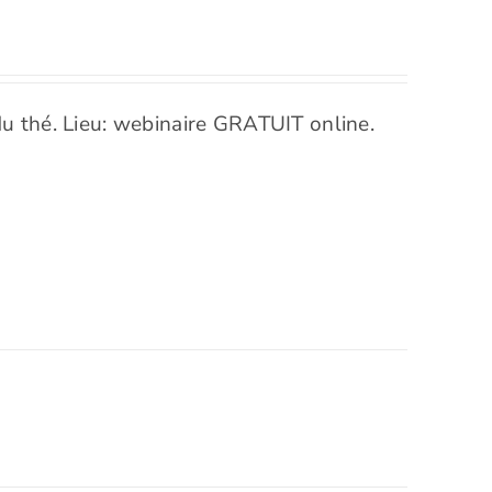
u thé. Lieu: webinaire GRATUIT online.