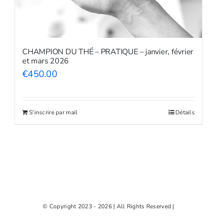
CHAMPION DU THÉ – PRATIQUE – janvier, février
et mars 2026
€
450.00
S'inscrire par mail
Détails
© Copyright 2023 - 2026 | All Rights Reserved |