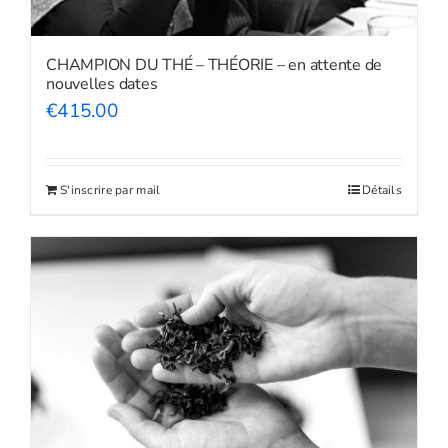
CHAMPION DU THÉ – THÉORIE – en attente de
nouvelles dates
€
415.00
S'inscrire par mail
Détails