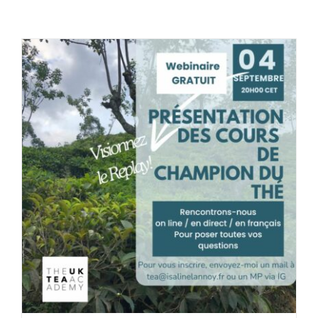
Shop
Tea Blog