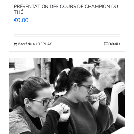
PRÉSENTATION DES COURS DE CHAMPION DU
THÉ
€
0.00
J'accède au REPLAY
Détails