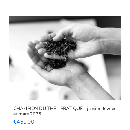
Shop
Tea Blog
CHAMPION DU THÉ – PRATIQUE – janvier, février
et mars 2026
€
450.00