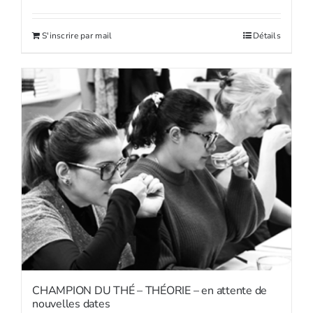
S'inscrire par mail
Détails
CHAMPION DU THÉ – THÉORIE – en attente de
nouvelles dates