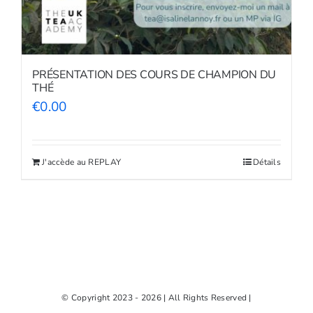
PRÉSENTATION DES COURS DE CHAMPION DU
THÉ
€
0.00
J'accède au REPLAY
Détails
© Copyright 2023 - 2026 | All Rights Reserved |